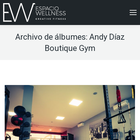
Archivo de álbumes:
Andy Díaz
Boutique Gym