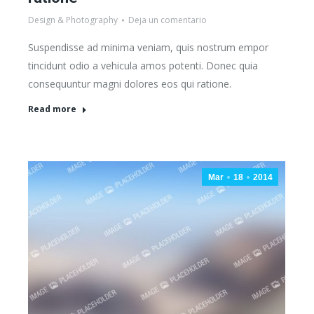
Design & Photography
Deja un comentario
Suspendisse ad minima veniam, quis nostrum empor
tincidunt odio a vehicula amos potenti. Donec quia
consequuntur magni dolores eos qui ratione.
Read more
Mar
18
2014