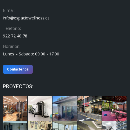
E-mail:
info@espaciowellness.es
Teléfono:
922 72 48 78
Horarion:
Lunes – Sabado: 09:00 - 17:00
Contáctenos
PROYECTOS: