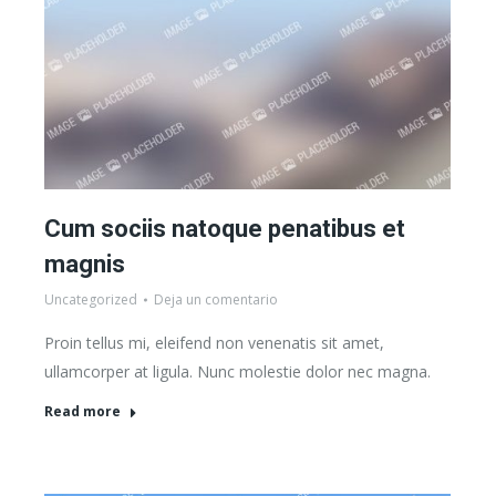
Cum sociis natoque penatibus et
magnis
Uncategorized
Deja un comentario
Proin tellus mi, eleifend non venenatis sit amet,
ullamcorper at ligula. Nunc molestie dolor nec magna.
Read more