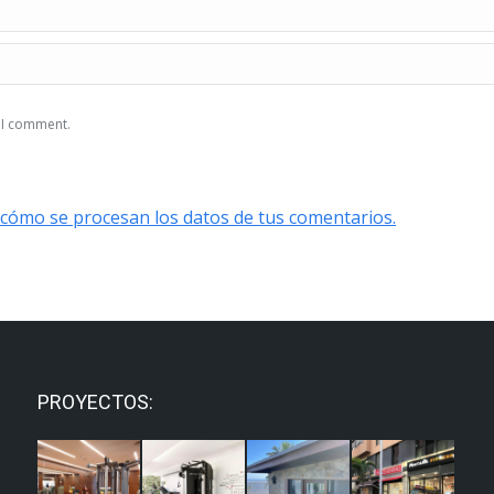
e I comment.
cómo se procesan los datos de tus comentarios.
PROYECTOS: