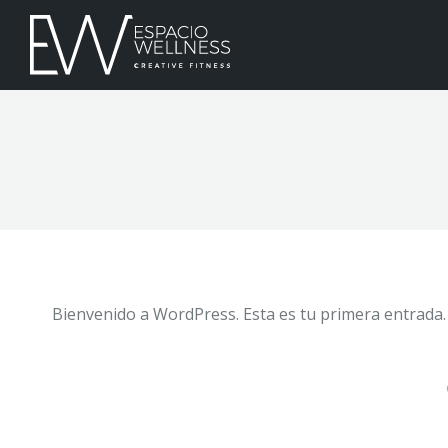
Bienvenido a WordPress. Esta es tu primera entrada. E