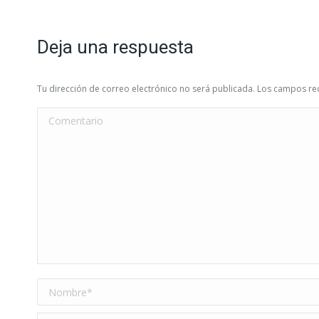
publicaciones
Deja una respuesta
Tu dirección de correo electrónico no será publicada. Los campos 
Comentario
Nombre *