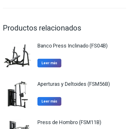
Productos relacionados
Banco Press Inclinado (FS04B)
Leer más
Aperturas y Deltoides (FSM56B)
Leer más
Press de Hombro (FSM11B)